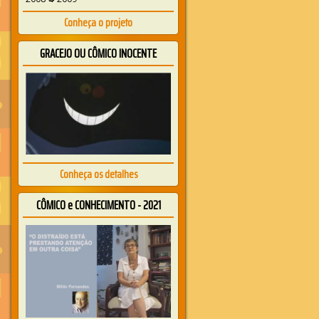
Conheça o projeto
GRACEJO OU CÔMICO INOCENTE
Conheça os detalhes
CÔMICO e CONHECIMENTO - 2021