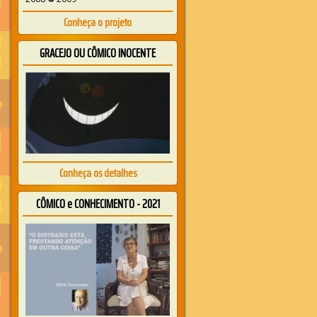
Conheça o projeto
GRACEJO OU CÔMICO INOCENTE
Conheça os detalhes
CÔMICO e CONHECIMENTO - 2021