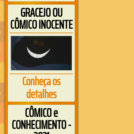
GRACEJO OU
CÔMICO INOCENTE
Conheça os
detalhes
CÔMICO e
CONHECIMENTO -