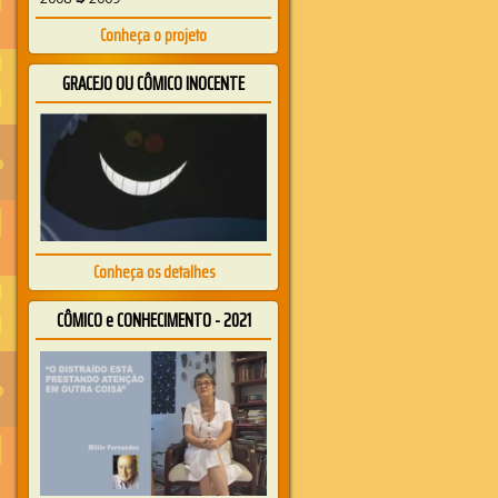
Conheça o projeto
GRACEJO OU CÔMICO INOCENTE
Conheça os detalhes
CÔMICO e CONHECIMENTO - 2021