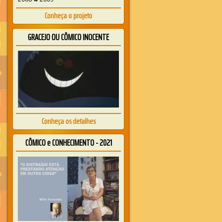
Conheça o projeto
GRACEJO OU CÔMICO INOCENTE
Conheça os detalhes
CÔMICO e CONHECIMENTO - 2021