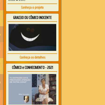
Conheça o projeto
GRACEJO OU CÔMICO INOCENTE
Conheça os detalhes
CÔMICO e CONHECIMENTO - 2021