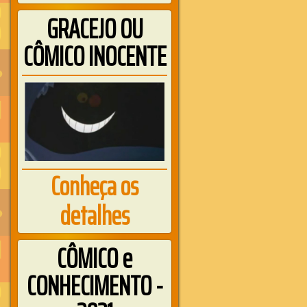
GRACEJO OU
CÔMICO INOCENTE
Conheça os
detalhes
CÔMICO e
CONHECIMENTO -