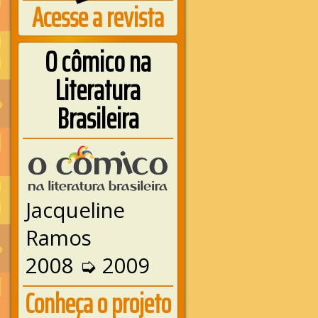
Acesse a revista
O cômico na
Literatura
Brasileira
Jacqueline
Ramos
2008 ➭ 2009
Conheça o projeto