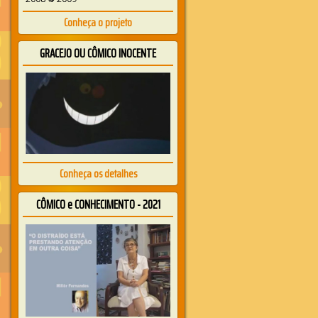
Conheça o projeto
GRACEJO OU CÔMICO INOCENTE
Conheça os detalhes
CÔMICO e CONHECIMENTO - 2021