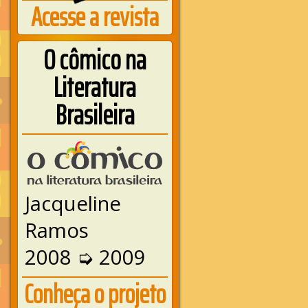
Acesse a revista
O cômico na
Literatura
Brasileira
Jacqueline
Ramos
2008 ➭ 2009
Conheça o projeto