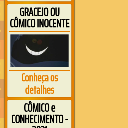
GRACEJO OU
CÔMICO INOCENTE
Conheça os
detalhes
CÔMICO e
CONHECIMENTO -