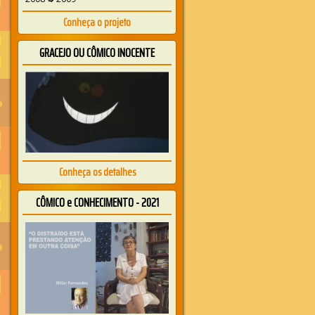
Conheça o projeto
GRACEJO OU CÔMICO INOCENTE
Conheça os detalhes
CÔMICO e CONHECIMENTO - 2021