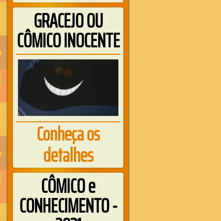
GRACEJO OU
CÔMICO INOCENTE
Conheça os
detalhes
CÔMICO e
CONHECIMENTO -