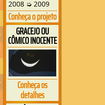
2008 ➭ 2009
Conheça o projeto
GRACEJO OU
CÔMICO INOCENTE
Conheça os
detalhes