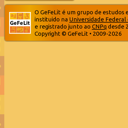
O GeFeLit é um grupo de estudos em
instituido na
Universidade Federal
e registrado junto ao
CNPq
desde 
Copyright © GeFeLit • 2009-2026