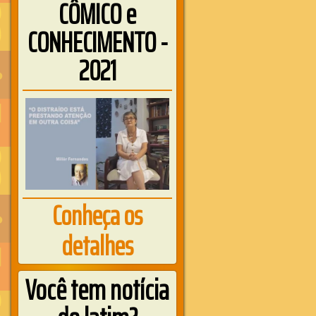
CÔMICO e
CONHECIMENTO -
2021
Conheça os
detalhes
Você tem notícia