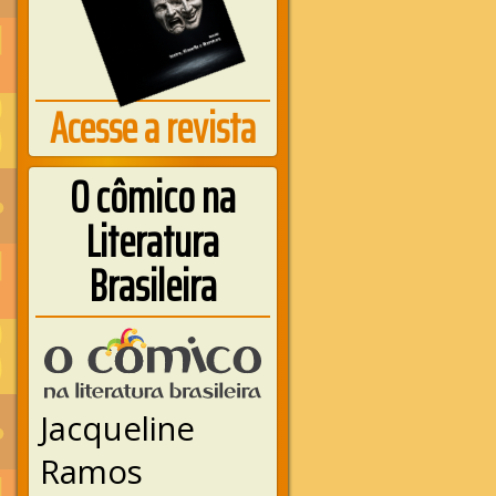
Acesse a revista
O cômico na
Literatura
Brasileira
Jacqueline
Ramos