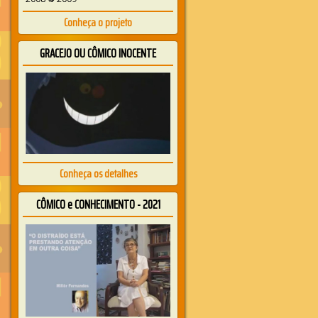
Conheça o projeto
GRACEJO OU CÔMICO INOCENTE
Conheça os detalhes
CÔMICO e CONHECIMENTO - 2021