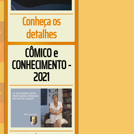
Conheça os
detalhes
CÔMICO e
CONHECIMENTO -
2021