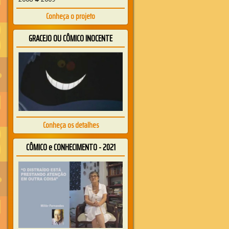
Conheça o projeto
GRACEJO OU CÔMICO INOCENTE
Conheça os detalhes
CÔMICO e CONHECIMENTO - 2021