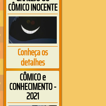
CÔMICO INOCENTE
Conheça os
detalhes
CÔMICO e
CONHECIMENTO -
2021