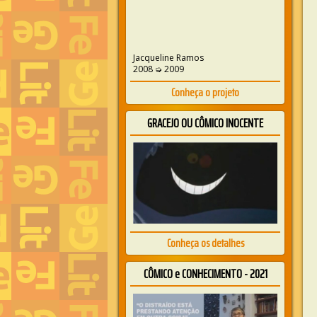
Jacqueline Ramos
2008 ➭ 2009
Conheça o projeto
GRACEJO OU CÔMICO INOCENTE
Conheça os detalhes
CÔMICO e CONHECIMENTO - 2021