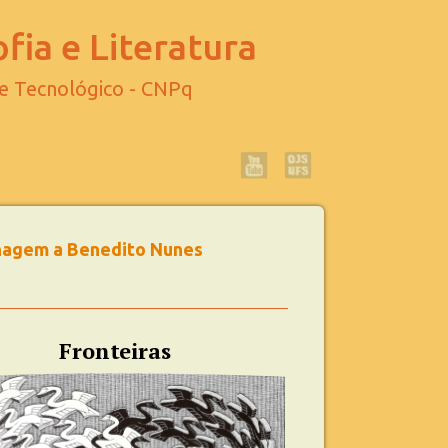
fia e Literatura
 e Tecnológico - CNPq
menagem a Benedito Nunes
Fronteiras