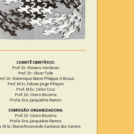
COMITÊ CIENTÍFICO:
Prof. Dr. Romero Venâncio
Prof. Dr. Oliver Tolle
rof. Dr. Dominique Marie Philippe G Boxus
Prof. M.Sc. Fabian Jorge Piñeyro
Prof. M.Sc. Celso Cruz
Prof. Dr. Cícero Bezerra
Profa. Dra. Jacqueline Ramos
COMISSÃO ORGANIZADORA:
Prof. Dr. Cícero Bezerra
Profa. Dra. Jacqueline Ramos
a. M.Sc. Maria Roseneide Santana dos Santos