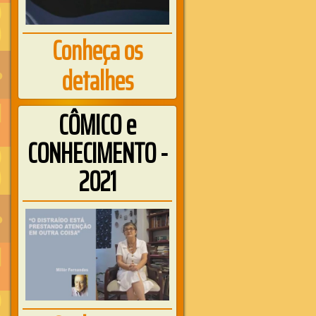
Conheça os
detalhes
CÔMICO e
CONHECIMENTO -
2021