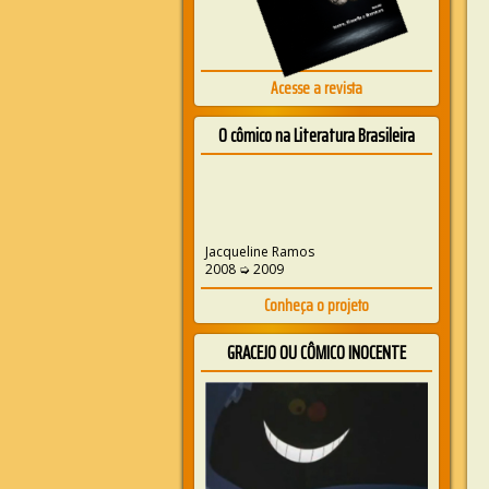
Acesse a revista
O cômico na Literatura Brasileira
Jacqueline Ramos
2008 ➭ 2009
Conheça o projeto
GRACEJO OU CÔMICO INOCENTE