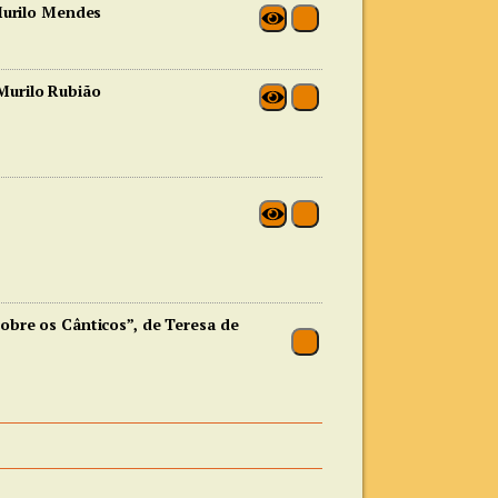
Murilo Mendes
 Murilo Rubião
obre os Cânticos”, de Teresa de