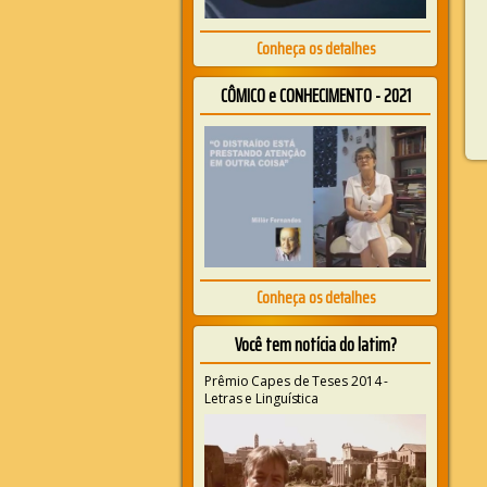
Conheça os detalhes
CÔMICO e CONHECIMENTO - 2021
Conheça os detalhes
Você tem notícia do latim?
Prêmio Capes de Teses 2014 -
Letras e Linguística