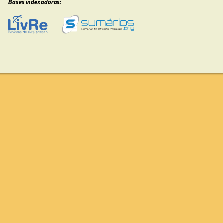
Bases indexadoras: