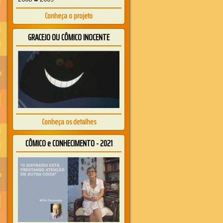
Conheça o projeto
GRACEJO OU CÔMICO INOCENTE
Conheça os detalhes
CÔMICO e CONHECIMENTO - 2021