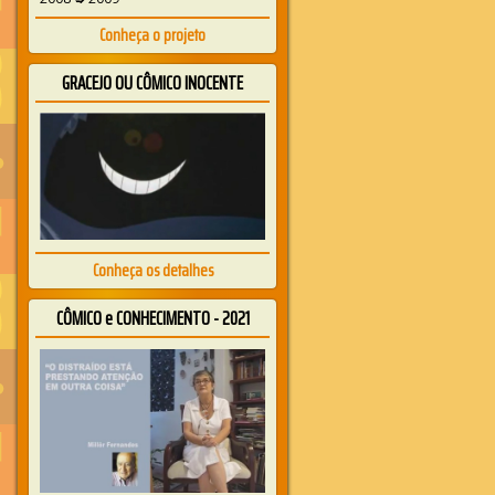
Conheça o projeto
GRACEJO OU CÔMICO INOCENTE
Conheça os detalhes
CÔMICO e CONHECIMENTO - 2021