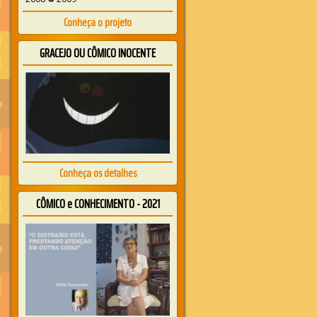
Conheça o projeto
GRACEJO OU CÔMICO INOCENTE
Conheça os detalhes
CÔMICO e CONHECIMENTO - 2021