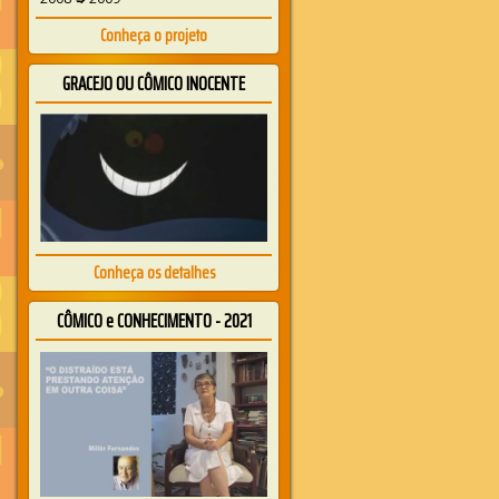
Conheça o projeto
GRACEJO OU CÔMICO INOCENTE
Conheça os detalhes
CÔMICO e CONHECIMENTO - 2021