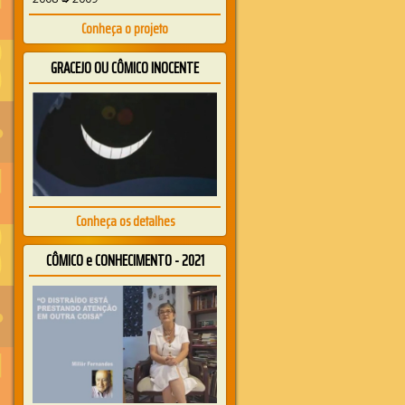
Conheça o projeto
GRACEJO OU CÔMICO INOCENTE
Conheça os detalhes
CÔMICO e CONHECIMENTO - 2021