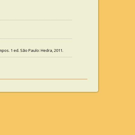
mpos. 1 ed. São Paulo: Hedra, 2011.