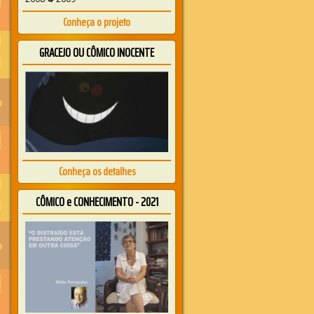
Conheça o projeto
GRACEJO OU CÔMICO INOCENTE
Conheça os detalhes
CÔMICO e CONHECIMENTO - 2021