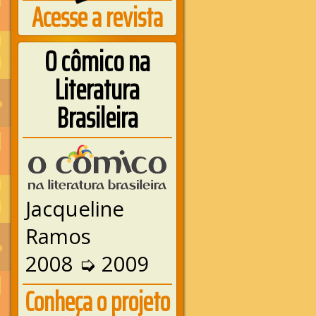
Acesse a revista
O cômico na
Literatura
Brasileira
Jacqueline
Ramos
2008 ➭ 2009
Conheça o projeto