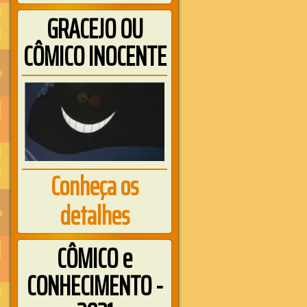
GRACEJO OU
CÔMICO INOCENTE
Conheça os
detalhes
CÔMICO e
CONHECIMENTO -