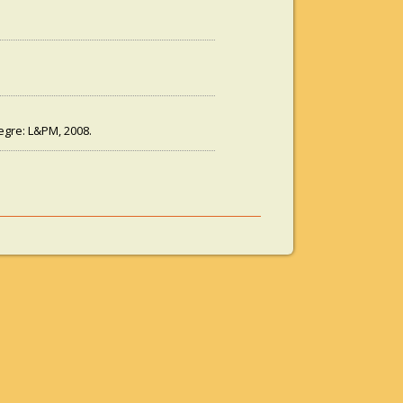
legre: L&PM, 2008.