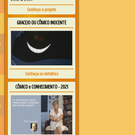
Conheça o projeto
GRACEJO OU CÔMICO INOCENTE
Conheça os detalhes
CÔMICO e CONHECIMENTO - 2021