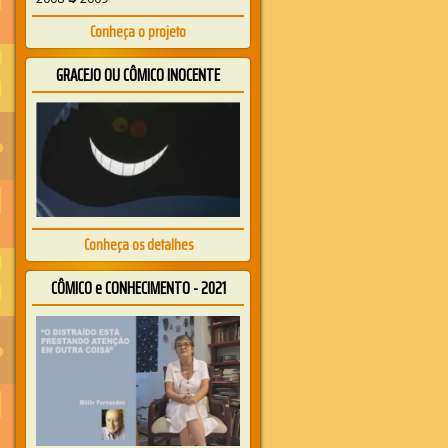
Conheça o projeto
GRACEJO OU CÔMICO INOCENTE
Conheça os detalhes
CÔMICO e CONHECIMENTO - 2021