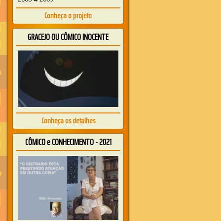
Conheça o projeto
GRACEJO OU CÔMICO INOCENTE
Conheça os detalhes
CÔMICO e CONHECIMENTO - 2021