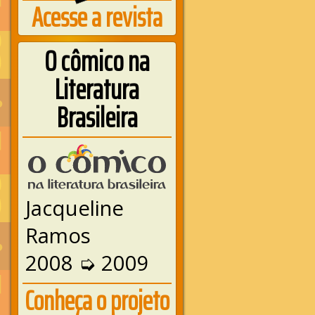
Acesse a revista
O cômico na
Literatura
Brasileira
Jacqueline
Ramos
2008 ➭ 2009
Conheça o projeto