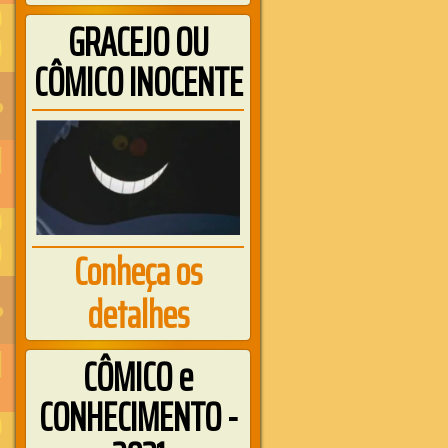
GRACEJO OU
CÔMICO INOCENTE
Conheça os
detalhes
CÔMICO e
CONHECIMENTO -