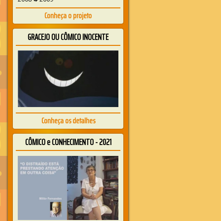
Conheça o projeto
GRACEJO OU CÔMICO INOCENTE
Conheça os detalhes
CÔMICO e CONHECIMENTO - 2021