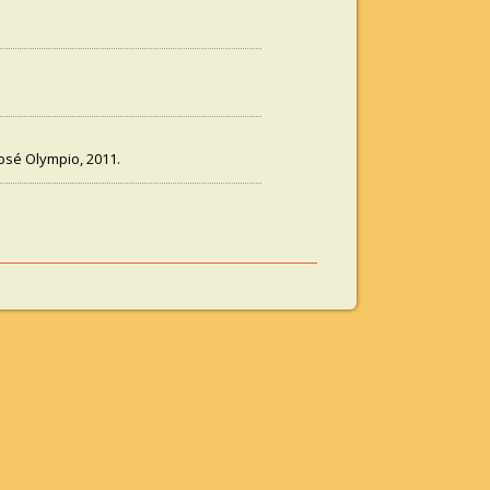
 José Olympio, 2011.