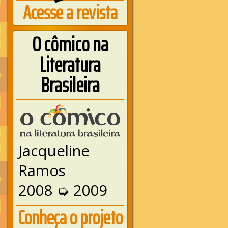
Acesse a revista
O cômico na
Literatura
Brasileira
Jacqueline
Ramos
2008 ➭ 2009
Conheça o projeto