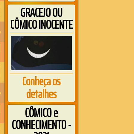
GRACEJO OU
CÔMICO INOCENTE
Conheça os
detalhes
CÔMICO e
CONHECIMENTO -