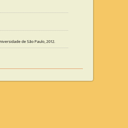
Universidade de São Paulo, 2012.