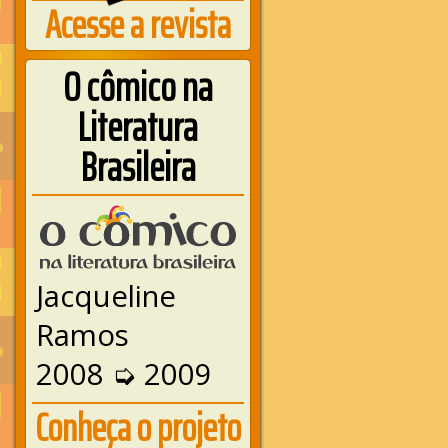
Acesse a revista
O cômico na
Literatura
Brasileira
Jacqueline
Ramos
2008 ➭ 2009
Conheça o projeto