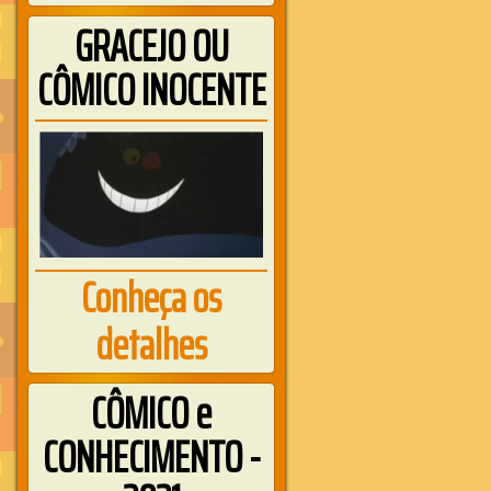
GRACEJO OU
CÔMICO INOCENTE
Conheça os
detalhes
CÔMICO e
CONHECIMENTO -