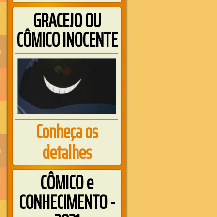
GRACEJO OU
CÔMICO INOCENTE
Conheça os
detalhes
CÔMICO e
CONHECIMENTO -