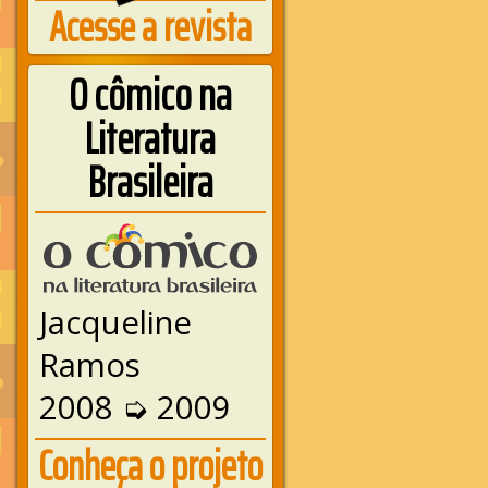
Acesse a revista
O cômico na
Literatura
Brasileira
Jacqueline
Ramos
2008 ➭ 2009
Conheça o projeto