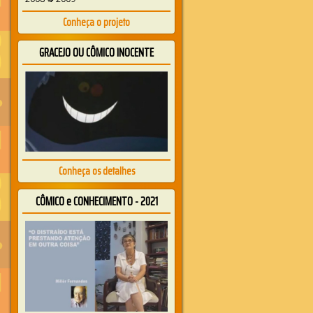
Conheça o projeto
GRACEJO OU CÔMICO INOCENTE
Conheça os detalhes
CÔMICO e CONHECIMENTO - 2021