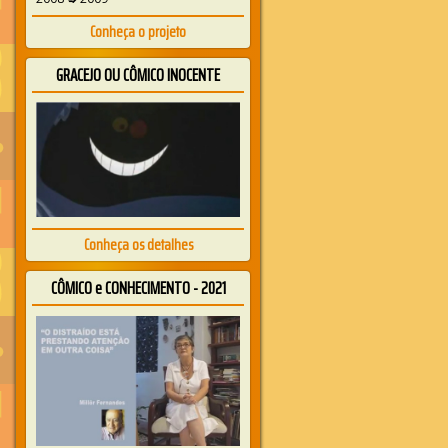
Conheça o projeto
GRACEJO OU CÔMICO INOCENTE
Conheça os detalhes
CÔMICO e CONHECIMENTO - 2021