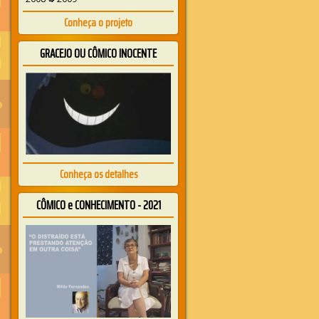
Conheça o projeto
GRACEJO OU CÔMICO INOCENTE
Conheça os detalhes
CÔMICO e CONHECIMENTO - 2021