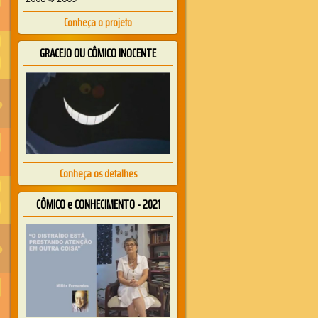
Conheça o projeto
GRACEJO OU CÔMICO INOCENTE
Conheça os detalhes
CÔMICO e CONHECIMENTO - 2021