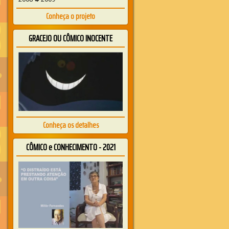
Conheça o projeto
GRACEJO OU CÔMICO INOCENTE
Conheça os detalhes
CÔMICO e CONHECIMENTO - 2021