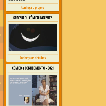
Conheça o projeto
GRACEJO OU CÔMICO INOCENTE
Conheça os detalhes
CÔMICO e CONHECIMENTO - 2021