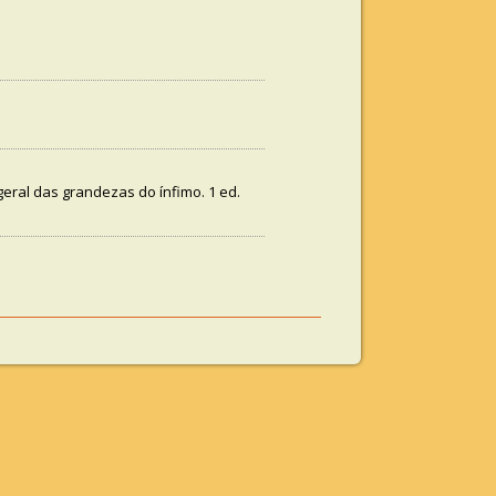
geral das grandezas do ínfimo. 1 ed.