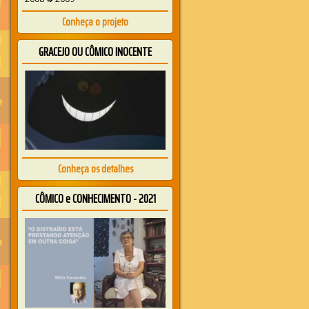
Conheça o projeto
GRACEJO OU CÔMICO INOCENTE
Conheça os detalhes
CÔMICO e CONHECIMENTO - 2021