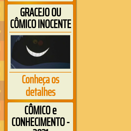
GRACEJO OU
CÔMICO INOCENTE
Conheça os
detalhes
CÔMICO e
CONHECIMENTO -