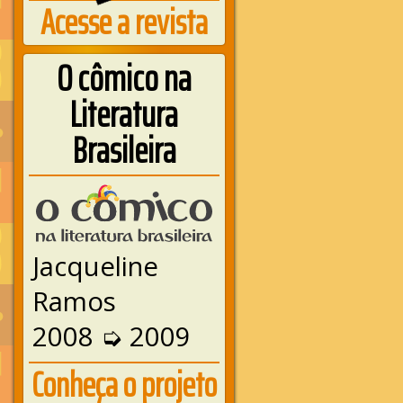
Acesse a revista
O cômico na
Literatura
Brasileira
Jacqueline
Ramos
2008 ➭ 2009
Conheça o projeto