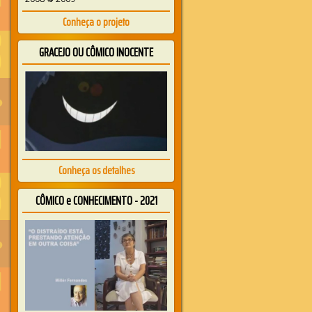
Conheça o projeto
GRACEJO OU CÔMICO INOCENTE
Conheça os detalhes
CÔMICO e CONHECIMENTO - 2021