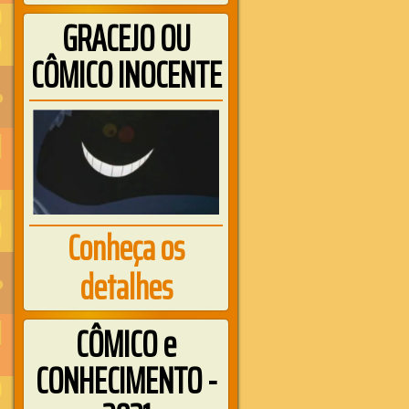
GRACEJO OU
CÔMICO INOCENTE
Conheça os
detalhes
CÔMICO e
CONHECIMENTO -