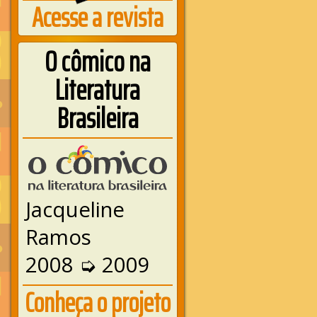
Acesse a revista
O cômico na
Literatura
Brasileira
Jacqueline
Ramos
2008 ➭ 2009
Conheça o projeto