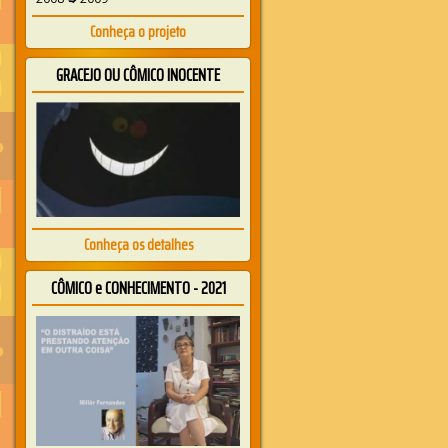
Conheça o projeto
GRACEJO OU CÔMICO INOCENTE
Conheça os detalhes
CÔMICO e CONHECIMENTO - 2021